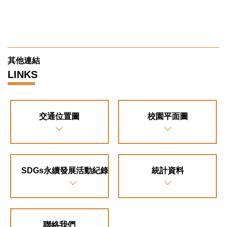
其他連結
LINKS
交通位置圖
校園平面圖
SDGs永續發展活動紀錄專區
統計資料
聯絡我們