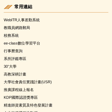
常用連結
WebITR人事差勤系統
教職員網路郵局
校務系統
ee-class數位學習平台
行事曆查詢
系所評鑑專區
30⁺大學
高教深耕計畫
大學社會責任實踐計畫(USR)
推廣課程線上報名
KDP國際認證獎專區
精進師資素質及特色發展計畫