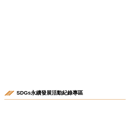
市政管理學院
理學院
SDGs永續發展活動紀錄專區