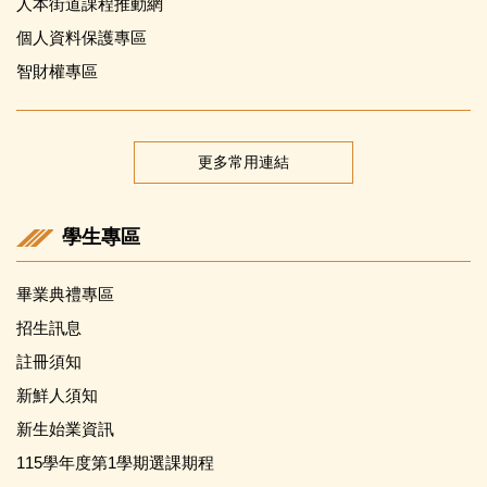
人本街道課程推動網
個人資料保護專區
智財權專區
更多常用連結
學生專區
畢業典禮專區
招生訊息
註冊須知
新鮮人須知
新生始業資訊
115學年度第1學期選課期程