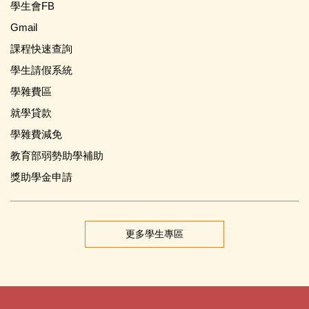
學生會FB
Gmail
課程快速查詢
學生請假系統
學雜費區
就學貸款
學雜費減免
教育部弱勢助學補助
獎助學金申請
更多學生專區