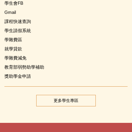
學生會FB
Gmail
課程快速查詢
學生請假系統
學雜費區
就學貸款
學雜費減免
教育部弱勢助學補助
獎助學金申請
更多學生專區