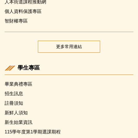
人本街道課程推動網
個人資料保護專區
智財權專區
更多常用連結
學生專區
畢業典禮專區
招生訊息
註冊須知
新鮮人須知
新生始業資訊
115學年度第1學期選課期程