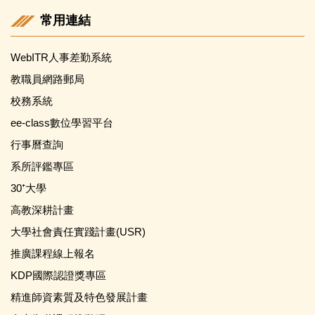
常用連結
WebITR人事差勤系統
教職員網路郵局
校務系統
ee-class數位學習平台
行事曆查詢
系所評鑑專區
30⁺大學
高教深耕計畫
大學社會責任實踐計畫(USR)
推廣課程線上報名
KDP國際認證獎專區
精進師資素質及特色發展計畫