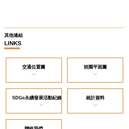
其他連結
LINKS
交通位置圖
校園平面圖
SDGs永續發展活動紀錄專區
統計資料
聯絡我們